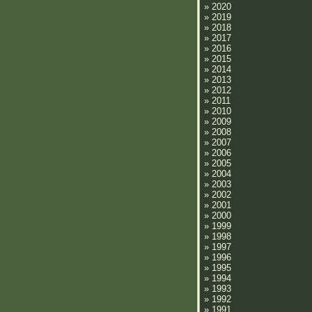
»
2020
»
2019
»
2018
»
2017
»
2016
»
2015
»
2014
»
2013
»
2012
»
2011
»
2010
»
2009
»
2008
»
2007
»
2006
»
2005
»
2004
»
2003
»
2002
»
2001
»
2000
»
1999
»
1998
»
1997
»
1996
»
1995
»
1994
»
1993
»
1992
»
1991