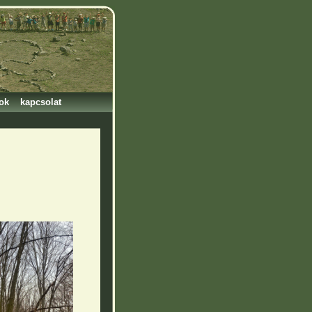
ok
kapcsolat